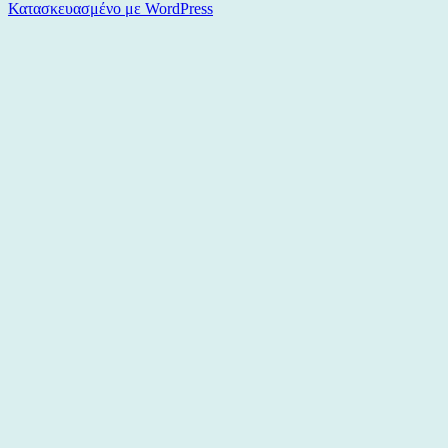
Κατασκευασμένο με WordPress